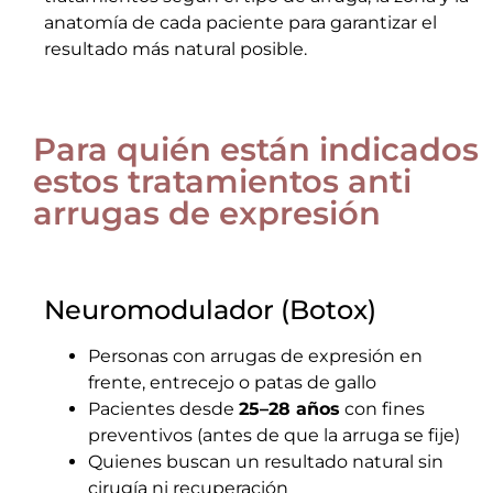
anatomía de cada paciente para garantizar el
resultado más natural posible.
Para quién están indicados
estos tratamientos anti
arrugas de expresión
Neuromodulador (Botox)
Personas con arrugas de expresión en
frente, entrecejo o patas de gallo
Pacientes desde
25–28 años
con fines
preventivos (antes de que la arruga se fije)
Quienes buscan un resultado natural sin
cirugía ni recuperación