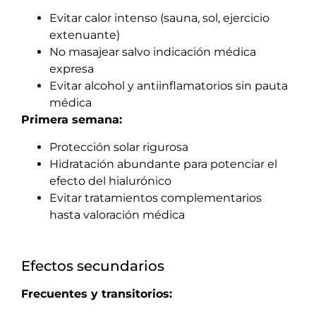
Evitar calor intenso (sauna, sol, ejercicio
extenuante)
No masajear salvo indicación médica
expresa
Evitar alcohol y antiinflamatorios sin pauta
médica
Primera semana:
Protección solar rigurosa
Hidratación abundante para potenciar el
efecto del hialurónico
Evitar tratamientos complementarios
hasta valoración médica
Efectos secundarios
Frecuentes y transitorios: