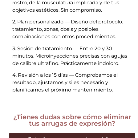
rostro, de la
musculatura implicada y de tus
objetivos estéticos. Sin compromiso.
2. Plan personalizado — Diseño del protocolo:
tratamiento, zonas, dosis y posibles
combinaciones con otros procedimientos.
3. Sesión de tratamiento — Entre 20 y 30
minutos. Microinyecciones precisas con agujas
de calibre ultrafino. Prácticamente indoloro.
4. Revisión a los 15 días — Comprobamos el
resultado, ajustamos y
si es necesario y
planificamos el próximo mantenimiento.
¿Tienes dudas sobre cómo eliminar
tus arrugas de expresión?