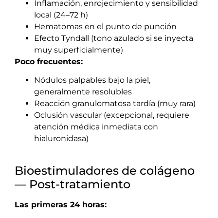
Inflamación, enrojecimiento y sensibilidad
local (24–72 h)
Hematomas en el punto de punción
Efecto Tyndall (tono azulado si se inyecta
muy superficialmente)
Poco frecuentes:
Nódulos palpables bajo la piel,
generalmente resolubles
Reacción granulomatosa tardía (muy rara)
Oclusión vascular (excepcional, requiere
atención médica inmediata con
hialuronidasa)
Bioestimuladores de colágeno
— Post-tratamiento
Las primeras 24 horas: