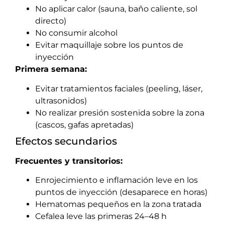
No aplicar calor (sauna, baño caliente, sol
directo)
No consumir alcohol
Evitar maquillaje sobre los puntos de
inyección
Primera semana:
Evitar tratamientos faciales (peeling, láser,
ultrasonidos)
No realizar presión sostenida sobre la zona
(cascos, gafas apretadas)
Efectos secundarios
Frecuentes y transitorios:
Enrojecimiento e inflamación leve en los
puntos de inyección (desaparece en horas)
Hematomas pequeños en la zona tratada
Cefalea leve las primeras 24–48 h