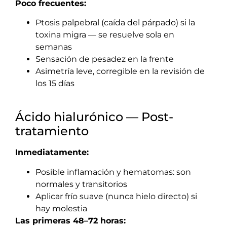
Poco frecuentes:
Ptosis palpebral (caída del párpado) si la
toxina migra — se resuelve sola en
semanas
Sensación de pesadez en la frente
Asimetría leve, corregible en la revisión de
los 15 días
Ácido hialurónico — Post-
tratamiento
Inmediatamente:
Posible inflamación y hematomas: son
normales y transitorios
Aplicar frío suave (nunca hielo directo) si
hay molestia
Las primeras 48–72 horas: