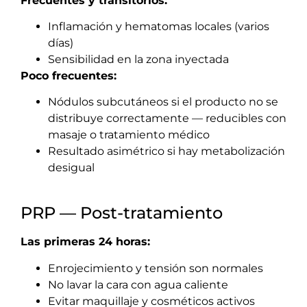
Frecuentes y transitorios:
Inflamación y hematomas locales (varios
días)
Sensibilidad en la zona inyectada
Poco frecuentes:
Nódulos subcutáneos si el producto no se
distribuye correctamente — reducibles con
masaje o tratamiento médico
Resultado asimétrico si hay metabolización
desigual
PRP — Post-tratamiento
Las primeras 24 horas:
Enrojecimiento y tensión son normales
No lavar la cara con agua caliente
Evitar maquillaje y cosméticos activos