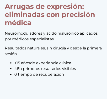
Arrugas de expresión:
eliminadas con precisión
médica
Neuromoduladores y ácido hialurónico aplicados
por médicos especialistas.
Resultados naturales, sin cirugía y desde la primera
sesión.
+15 añosde experiencia clínica
48h primeros resultados visibles
0 tiempo de recuperación