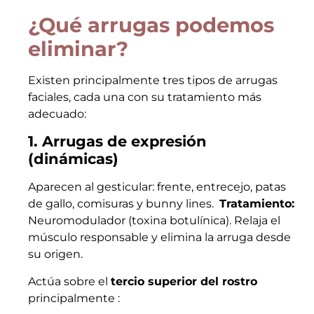
¿Qué arrugas podemos
eliminar?
Existen principalmente tres tipos de arrugas
faciales, cada una con su tratamiento más
adecuado:
1. Arrugas de expresión
(dinámicas)
Aparecen al gesticular: frente, entrecejo, patas
de gallo, comisuras y bunny lines.
Tratamiento:
Neuromodulador (toxina botulínica). Relaja el
músculo responsable y elimina la arruga desde
su origen.
Actúa sobre el
tercio superior del rostro
principalmente :