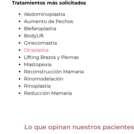
Tratamientos más solicitados
Abdominoplastia
Aumento de Pechos
Blefaroplastia
BodyLift
Ginecomastia
Otoplastia
Lifting Brazos y Piernas
Mastopexia
Reconstrucción Mamaria
Rinomodelación
Rinoplastia
Reducción Mamaria
Lo que opinan nuestros pacientes