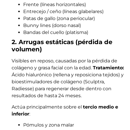
Frente (líneas horizontales)
Entrecejo / ceño (líneas glabelares)
Patas de gallo (zona periocular)
Bunny lines (dorso nasal)
Bandas del cuello (platisma)
2. Arrugas estáticas (pérdida de
volumen)
Visibles en reposo, causadas por la pérdida de
colágeno y grasa facial con la edad.
Tratamiento:
Ácido hialurónico (rellena y reposiciona tejidos) y
bioestimuladores de colágeno (Sculptra,
Radiesse) para regenerar desde dentro con
resultados de hasta 24 meses.
Actúa principalmente sobre el
tercio medio e
inferior
:
Pómulos y zona malar