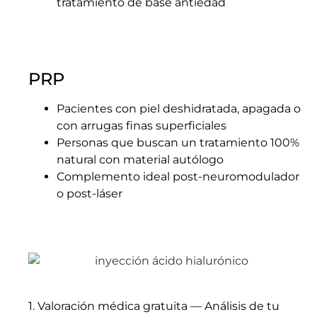
tratamiento de base antiedad
PRP
Pacientes con piel deshidratada, apagada o
con arrugas finas superficiales
Personas que buscan un tratamiento 100%
natural con material autólogo
Complemento ideal post-neuromodulador
o post-láser
1. Valoración médica gratuita — Análisis de tu