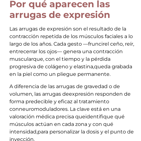
Por qué aparecen las
arrugas de expresión
Las arrugas de expresión son el resultado de la
contracción repetida de los músculos faciales a lo
largo de los años. Cada gesto —fruncirel ceño, reír,
entrecerrar los ojos— genera una contracción
muscularque, con el tiempo y la pérdida
progresiva de colágeno y elastina,queda grabada
en la piel como un pliegue permanente.
A diferencia de las arrugas de gravedad o de
volumen, las arrugas deexpresión responden de
forma predecible y eficaz al tratamiento
conneuromoduladores. La clave está en una
valoración médica precisa queidentifique qué
músculos actúan en cada zona y con qué
intensidad,para personalizar la dosis y el punto de
inyección.