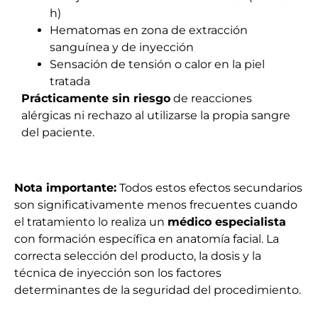
h)
Hematomas en zona de extracción
sanguínea y de inyección
Sensación de tensión o calor en la piel
tratada
Prácticamente sin riesgo
de reacciones
alérgicas ni rechazo al utilizarse la propia sangre
del paciente.
Nota importante:
Todos estos efectos secundarios
son significativamente menos frecuentes cuando
el tratamiento lo realiza un
médico especialista
con formación específica en anatomía facial. La
correcta selección del producto, la dosis y la
técnica de inyección son los factores
determinantes de la seguridad del procedimiento.