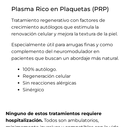
Plasma Rico en Plaquetas (PRP)
Tratamiento regenerativo con factores de
crecimiento autólogos que estimula la
renovación celular y mejora la textura de la piel.
Especialmente útil para arrugas finas y como
complemento del neuromodulador en
pacientes que buscan un abordaje más natural.
100% autólogo.
Regeneración celular
Sin reacciones alérgicas
Sinérgico
Ninguno de estos tratamientos requiere
hospitalización.
Todos son ambulatorios,