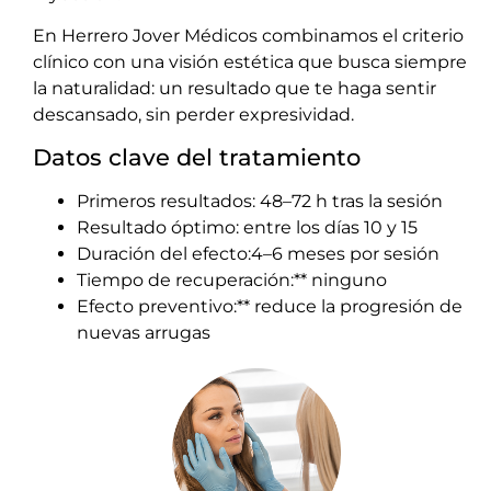
En Herrero Jover Médicos combinamos el criterio
clínico con una visión estética que busca siempre
la naturalidad: un resultado que te haga sentir
descansado, sin perder expresividad.
Datos clave del tratamiento
Primeros resultados: 48–72 h tras la sesión
Resultado óptimo: entre los días 10 y 15
Duración del efecto:4–6 meses por sesión
Tiempo de recuperación:** ninguno
Efecto preventivo:** reduce la progresión de
nuevas arrugas