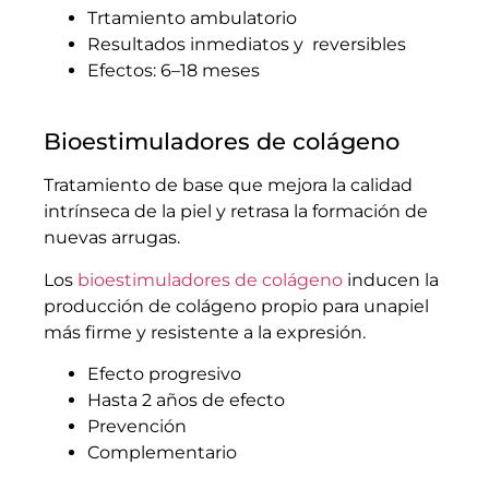
Trtamiento ambulatorio
Resultados inmediatos y reversibles
Efectos: 6–18 meses
Bioestimuladores de colágeno
Tratamiento de base que mejora la calidad
intrínseca de la piel y retrasa la formación de
nuevas arrugas.
Los
bioestimuladores de colágeno
inducen la
producción de colágeno propio para unapiel
más firme y resistente a la expresión.
Efecto progresivo
Hasta 2 años de efecto
Prevención
Complementario