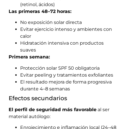
(retinol, ácidos)
Las primeras 48–72 horas:
No exposición solar directa
Evitar ejercicio intenso y ambientes con
calor
Hidratación intensiva con productos
suaves
Primera semana:
Protección solar SPF 50 obligatoria
Evitar peeling y tratamientos exfoliantes
El resultado mejora de forma progresiva
durante 4–8 semanas
Efectos secundarios
El perfil de seguridad más favorable
al ser
material autólogo:
Enrojecimiento e inflamación local (24–48