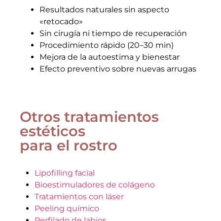
Resultados naturales sin aspecto
«retocado»
Sin cirugía ni tiempo de recuperación
Procedimiento rápido (20–30 min)
Mejora de la autoestima y bienestar
Efecto preventivo sobre nuevas arrugas
Otros tratamientos
estéticos
para el rostro
Lipofilling facial
Bioestimuladores de colágeno
Tratamientos con láser
Peeling químico
Perfilado de labios