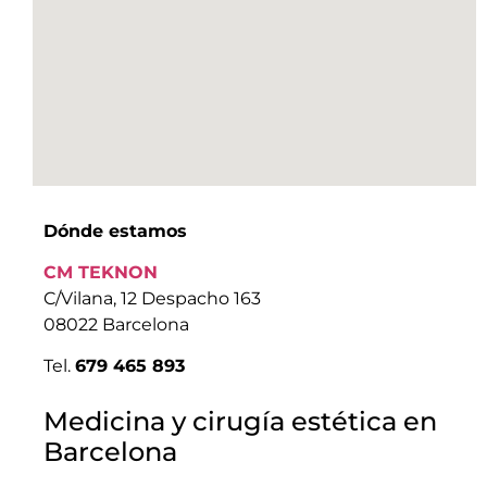
Dónde estamos
CM TEKNON
C/Vilana, 12 Despacho 163
08022 Barcelona
Tel.
679 465 893
Medicina y cirugía estética en
Barcelona