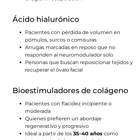
Ácido hialurónico
Pacientes con pérdida de volumen en
pómulos, surcos o comisuras
Arrugas marcadas en reposo que no
responden al neuromodulador solo
Personas que buscan reposicionar tejidos y
recuperar el óvalo facial
Bioestimuladores de colágeno
Pacientes con flacidez incipiente o
moderada
Quienes prefieren un abordaje
regenerativo y progresivo
Ideal a partir de los
35–40 años
como