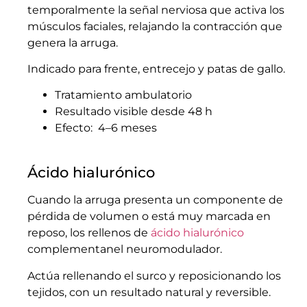
temporalmente la señal nerviosa que activa los
músculos faciales, relajando la contracción que
genera la arruga.
Indicado para frente, entrecejo y patas de gallo.
Tratamiento ambulatorio
Resultado visible desde 48 h
Efecto: 4–6 meses
Ácido hialurónico
Cuando la arruga presenta un componente de
pérdida de volumen o está muy marcada en
reposo, los rellenos de
ácido hialurónico
complementanel neuromodulador.
Actúa rellenando el surco y reposicionando los
tejidos, con un resultado natural y reversible.