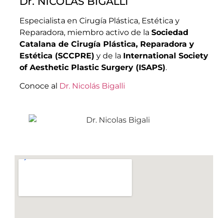
Dr. NICOLÁS BIGALLI
Especialista en Cirugía Plástica, Estética y
Reparadora, miembro activo de la
Sociedad
Catalana de Cirugía Plástica, Reparadora y
Estética (SCCPRE)
y de la
International Society
of Aesthetic Plastic Surgery (ISAPS)
.
Conoce al
Dr. Nicolás Bigalli