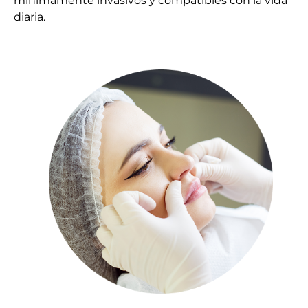
mínimamente invasivos y compatibles con la vida
diaria.