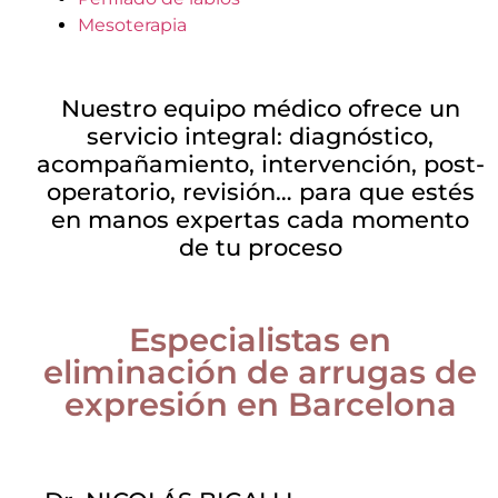
Mesoterapia
Nuestro equipo médico ofrece un
servicio integral: diagnóstico,
acompañamiento, intervención, post-
operatorio, revisión… para que estés
en manos expertas cada momento
de tu proceso
Especialistas en
eliminación de arrugas de
expresión en Barcelona