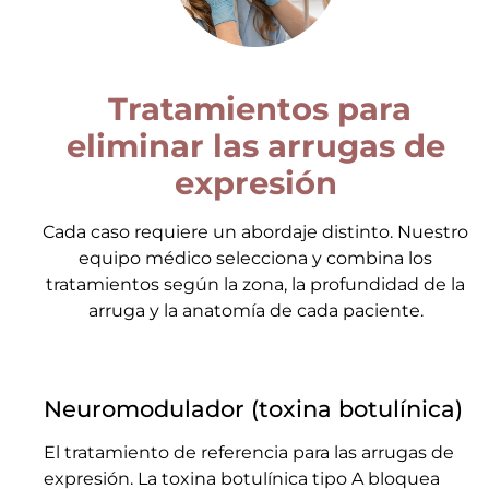
Tratamientos para
eliminar las arrugas de
expresión
Cada caso requiere un abordaje distinto. Nuestro
equipo médico selecciona y combina los
tratamientos según la zona, la profundidad de la
arruga y la anatomía de cada paciente.
Neuromodulador (toxina botulínica)
El tratamiento de referencia para las arrugas de
expresión. La toxina botulínica tipo A bloquea