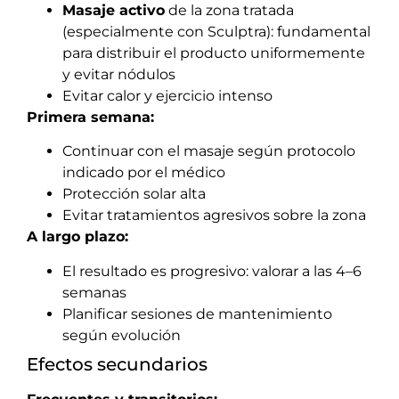
Masaje activo
de la zona tratada
(especialmente con Sculptra): fundamental
para distribuir el producto uniformemente
y evitar nódulos
Evitar calor y ejercicio intenso
Primera semana:
Continuar con el masaje según protocolo
indicado por el médico
Protección solar alta
Evitar tratamientos agresivos sobre la zona
A largo plazo:
El resultado es progresivo: valorar a las 4–6
semanas
Planificar sesiones de mantenimiento
según evolución
Efectos secundarios