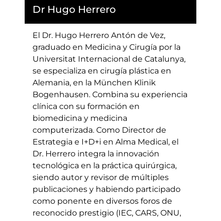
Dr Hugo Herrero
El Dr. Hugo Herrero Antón de Vez,
graduado en Medicina y Cirugía por la
Universitat Internacional de Catalunya,
se especializa en cirugía plástica en
Alemania, en la München Klinik
Bogenhausen. Combina su experiencia
clínica con su formación en
biomedicina y medicina
computerizada. Como Director de
Estrategia e I+D+i en Alma Medical, el
Dr. Herrero integra la innovación
tecnológica en la práctica quirúrgica,
siendo autor y revisor de múltiples
publicaciones y habiendo participado
como ponente en diversos foros de
reconocido prestigio (IEC, CARS, ONU,