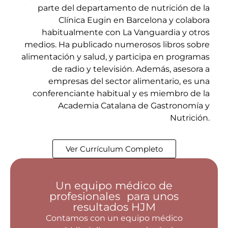
parte del departamento de nutrición de la
Clínica Eugin en Barcelona y colabora
habitualmente con La Vanguardia y otros
medios. Ha publicado numerosos libros sobre
alimentación y salud, y participa en programas
de radio y televisión. Además, asesora a
empresas del sector alimentario, es una
conferenciante habitual y es miembro de la
Academia Catalana de Gastronomía y
Nutrición.
Ver Currículum Completo
Un equipo médico de
profesionales para unos
resultados HJM
Contamos con un equipo médico