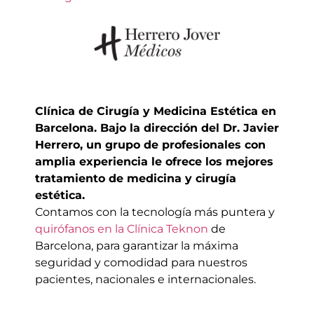
Clínica de Cirugía y Medicina Estética en
Barcelona. Bajo la dirección del Dr. Javier
Herrero, un grupo de profesionales con
amplia experiencia le ofrece los mejores
tratamiento de medicina y cirugía
estética.
Contamos con la tecnología más puntera y
quirófanos en la Clínica Teknon
de
Barcelona,
para garantizar la máxima
seguridad y comodidad para nuestros
pacientes, nacionales
e internacionales.