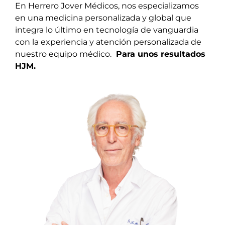
En Herrero Jover Médicos, nos especializamos
en una medicina personalizada y global que
integra lo último en tecnología de vanguardia
con la experiencia y atención personalizada de
nuestro equipo médico.
Para unos resultados
HJM.