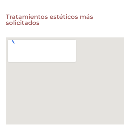
Tratamientos estéticos más
solicitados