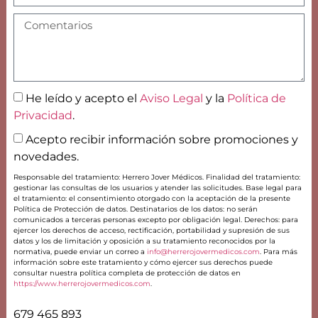
He leído y acepto el
Aviso Legal
y la
Política de
Privacidad
.
Acepto recibir información sobre promociones y
novedades.
Responsable del tratamiento: Herrero Jover Médicos. Finalidad del tratamiento:
gestionar las consultas de los usuarios y atender las solicitudes. Base legal para
el tratamiento: el consentimiento otorgado con la aceptación de la presente
Política de Protección de datos. Destinatarios de los datos: no serán
comunicados a terceras personas excepto por obligación legal. Derechos: para
ejercer los derechos de acceso, rectificación, portabilidad y supresión de sus
datos y los de limitación y oposición a su tratamiento reconocidos por la
normativa, puede enviar un correo a
info@herrerojovermedicos.com
. Para más
información sobre este tratamiento y cómo ejercer sus derechos puede
consultar nuestra política completa de protección de datos en
https://www.herrerojovermedicos.com
.
679 465 893