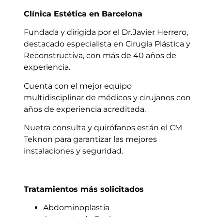
Clínica Estética en Barcelona
Fundada y dirigida por el Dr.Javier Herrero,
destacado especialista en Cirugía Plástica y
Reconstructiva, con más de 40 años de
experiencia.
Cuenta con el mejor equipo
multidisciplinar de médicos y cirujanos con
años de experiencia acreditada.
Nuetra consulta y quirófanos están el CM
Teknon para garantizar las mejores
instalaciones y seguridad.
Tratamientos más solicitados
Abdominoplastia