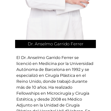
Dr. Anselmo Garrido Ferrer
El Dr. Anselmo Garrido Ferrer se
licenció en Medicina por la Universidad
Autónoma de Barcelona en 1992 y se
especializó en Cirugía Plástica en el
Reino Unido, donde trabajó durante
más de 10 años. Ha realizado
Fellowships en Microcirugía y Cirugía
Estética, y desde 2008 es Médico
Adjunto en la Unidad de Cirugía