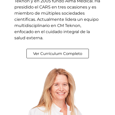
Teknon y en 2005 fundó Alma Medical. Ha
presidido el CARS en tres ocasiones y es
miembro de múltiples sociedades
científicas. Actualmente lidera un equipo
multidisciplinario en CM Teknon,
enfocado en el cuidado integral de la
salud externa.
Ver Currículum Completo