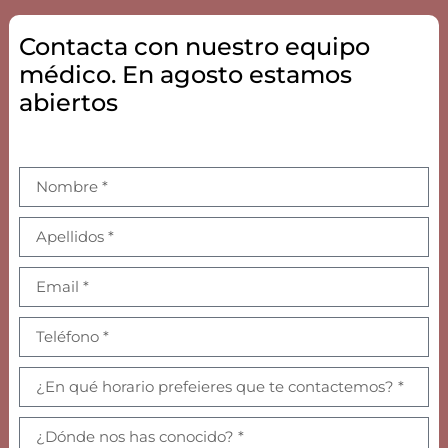
Contacta con nuestro equipo
médico. En agosto estamos
abiertos