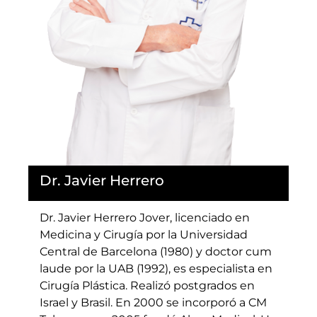
Dr. Javier Herrero
Dr. Javier Herrero Jover, licenciado en
Medicina y Cirugía por la Universidad
Central de Barcelona (1980) y doctor cum
laude por la UAB (1992), es especialista en
Cirugía Plástica. Realizó postgrados en
Israel y Brasil. En 2000 se incorporó a CM