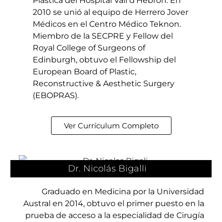
Plástica del Hospital Vall d’Hebron. En
2010 se unió al equipo de Herrero Jover
Médicos en el Centro Médico Teknon.
Miembro de la SECPRE y Fellow del
Royal College of Surgeons of
Edinburgh, obtuvo el Fellowship del
European Board of Plastic,
Reconstructive & Aesthetic Surgery
(EBOPRAS).
Ver Currículum Completo
Dr. Nicolás Bigalli
Graduado en Medicina por la Universidad
Austral en 2014, obtuvo el primer puesto en la
prueba de acceso a la especialidad de Cirugía