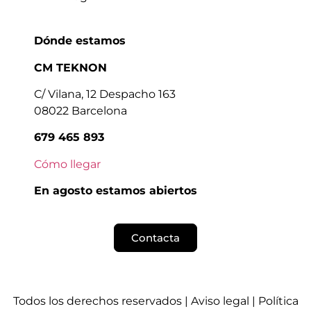
Dónde estamos
CM TEKNON
C/ Vilana, 12 Despacho 163
08022 Barcelona
679 465 893
Cómo llegar
En agosto estamos abiertos
Contacta
Todos los derechos reservados |
Aviso legal
|
Política