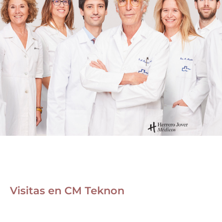
Visitas en CM Teknon