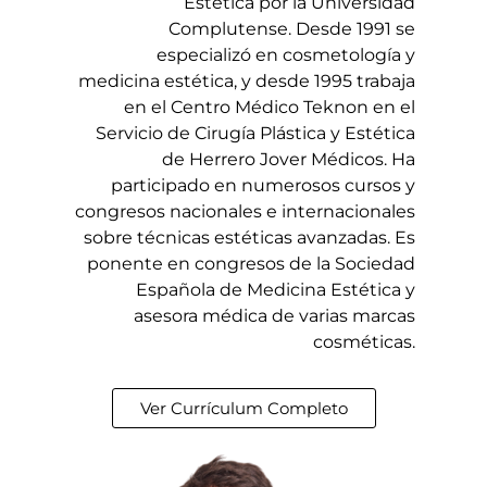
Estética por la Universidad
Complutense. Desde 1991 se
especializó en cosmetología y
medicina estética, y desde 1995 trabaja
en el Centro Médico Teknon en el
Servicio de Cirugía Plástica y Estética
de Herrero Jover Médicos. Ha
participado en numerosos cursos y
congresos nacionales e internacionales
sobre técnicas estéticas avanzadas. Es
ponente en congresos de la Sociedad
Española de Medicina Estética y
asesora médica de varias marcas
cosméticas.
Ver Currículum Completo