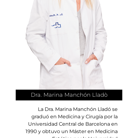
Dra. Marina Manchón Lladò
La Dra. Marina Manchón Lladó se
graduó en Medicina y Cirugía por la
Universidad Central de Barcelona en
1990 y obtuvo un Máster en Medicina