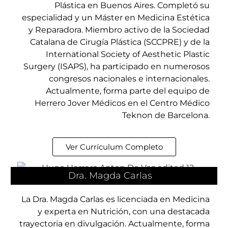
Plástica en Buenos Aires. Completó su
especialidad y un Máster en Medicina Estética
y Reparadora. Miembro activo de la Sociedad
Catalana de Cirugía Plástica (SCCPRE) y de la
International Society of Aesthetic Plastic
Surgery (ISAPS), ha participado en numerosos
congresos nacionales e internacionales.
Actualmente, forma parte del equipo de
Herrero Jover Médicos en el Centro Médico
Teknon de Barcelona.
Ver Currículum Completo
Dra. Magda Carlas
La Dra. Magda Carlas es licenciada en Medicina
y experta en Nutrición, con una destacada
trayectoria en divulgación. Actualmente, forma