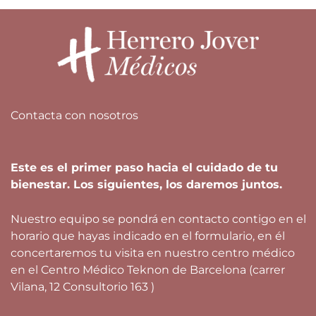
Contacta con nosotros
Este es el primer paso hacia el cuidado de tu
bienestar. Los siguientes, los daremos juntos.
Nuestro equipo se pondrá en contacto contigo en el
horario que hayas indicado en el formulario, en él
concertaremos tu visita en nuestro centro médico
en el Centro Médico Teknon de Barcelona (carrer
Vilana, 12 Consultorio 163 )