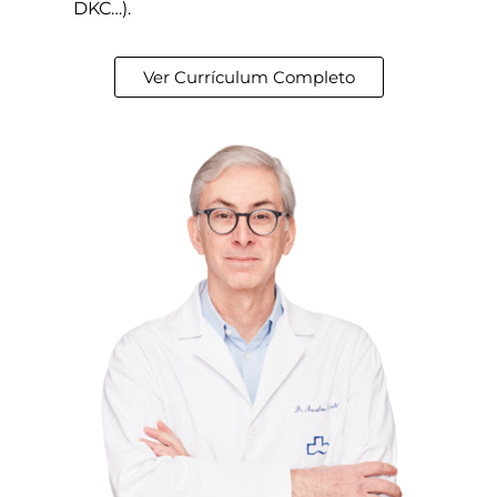
DKC…).
Ver Currículum Completo