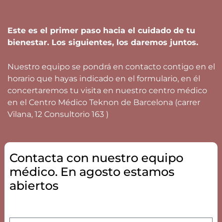
Este es el primer paso hacia el cuidado de tu
bienestar. Los siguientes, los daremos juntos.
Nuestro equipo se pondrá en contacto contigo en el
horario que hayas indicado en el formulario, en él
concertaremos tu visita en nuestro centro médico
en el Centro Médico Teknon de Barcelona (carrer
Vilana, 12 Consultorio 163 )
Contacta con nuestro equipo
médico. En agosto estamos
abiertos