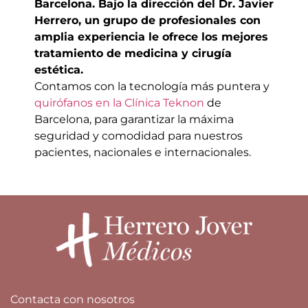
Barcelona. Bajo la dirección del Dr. Javier
Herrero, un grupo de profesionales con
amplia experiencia le ofrece los mejores
tratamiento de medicina y cirugía
estética.
Contamos con la tecnología más puntera y
quirófanos en la Clínica Teknon
de
Barcelona,
para garantizar la máxima
seguridad y comodidad para nuestros
pacientes, nacionales
e internacionales.
Contacta con nosotros