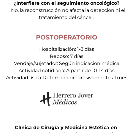
¿Interfiere con el seguimiento oncológico?
No, la reconstrucción no afecta la detección ni el
tratamiento del cáncer.
POSTOPERATORIO
Hospitalización: 1-3 días
Reposo: 7 días
Vendaje/sujetador: Según indicación médica
Actividad cotidiana: A partir de 10-14 días
Actividad física: Retomada progresivamente al mes
Clínica de Cirugía y Medicina Estética en