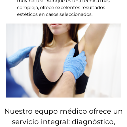
muy natural. Aunque es una técnica más
compleja, ofrece excelentes resultados
estéticos en casos seleccionados.
Nuestro equpo médico ofrece un
servicio integral: diagnóstico,