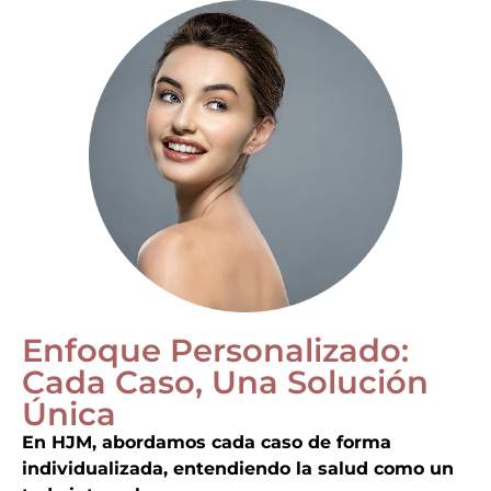
Enfoque Personalizado:
Cada Caso, Una Solución
Única
En HJM, abordamos cada caso de forma
individualizada, entendiendo la salud como un