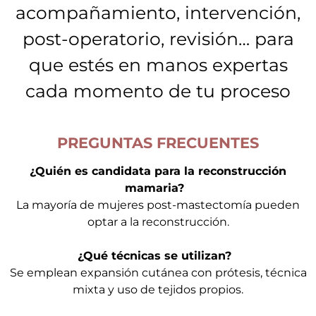
acompañamiento, intervención,
post-operatorio, revisión… para
que estés en manos expertas
cada momento de tu proceso
PREGUNTAS FRECUENTES
¿Quién es candidata para la reconstrucción
mamaria?
La mayoría de mujeres post-mastectomía pueden
optar a la reconstrucción.
¿Qué técnicas se utilizan?
Se emplean expansión cutánea con prótesis, técnica
mixta y uso de tejidos propios.