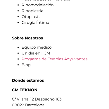
Rinomodelación
Rinoplastia
Otoplastia
Cirugía Íntima
Sobre Nosotros
Equipo médico
Un día en HJM
Programa de Terapias Adyuvantes
Blog
Dónde estamos
CM TEKNON
C/ Vilana, 12 Despacho 163
08022 Barcelona