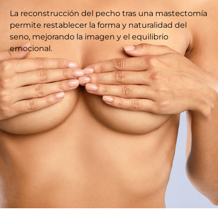
La reconstrucción del pecho tras una mastectomía
permite restablecer la forma y naturalidad del
seno, mejorando la imagen y el equilibrio
emocional.