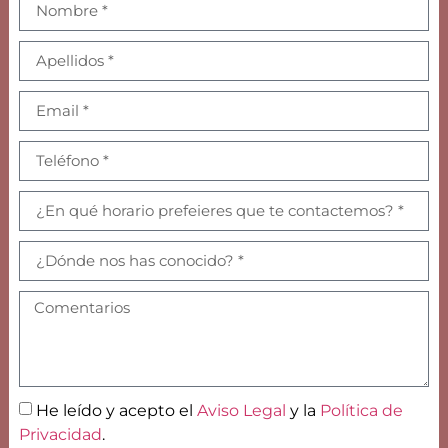
He leído y acepto el
Aviso Legal
y la
Política de
Privacidad
.