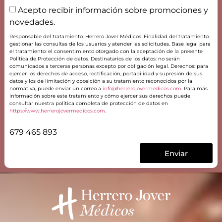
Acepto recibir información sobre promociones y
novedades.
Responsable del tratamiento: Herrero Jover Médicos. Finalidad del tratamiento:
gestionar las consultas de los usuarios y atender las solicitudes. Base legal para
el tratamiento: el consentimiento otorgado con la aceptación de la presente
Política de Protección de datos. Destinatarios de los datos: no serán
comunicados a terceras personas excepto por obligación legal. Derechos: para
ejercer los derechos de acceso, rectificación, portabilidad y supresión de sus
datos y los de limitación y oposición a su tratamiento reconocidos por la
normativa, puede enviar un correo a
info@herrerojovermedicos.com
. Para más
información sobre este tratamiento y cómo ejercer sus derechos puede
consultar nuestra política completa de protección de datos en
https://www.herrerojovermedicos.com
.
679 465 893
Enviar