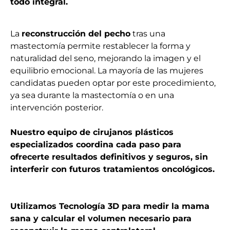
todo integral.
La
reconstrucción del pecho
tras una
mastectomía permite restablecer la forma y
naturalidad del seno, mejorando la imagen y el
equilibrio emocional. La mayoría de las mujeres
candidatas pueden optar por este procedimiento,
ya sea durante la mastectomía o en una
intervención posterior.
Nuestro equipo de cirujanos plásticos
especializados coordina cada paso para
ofrecerte resultados definitivos y seguros, sin
interferir con futuros tratamientos oncológicos.
Utilizamos Tecnología 3D para medir la mama
sana y calcular el volumen necesario para