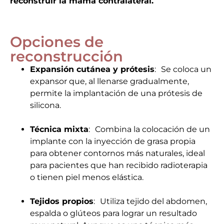
reconstruir la mama contralateral.
Opciones de
reconstrucción
Expansión cutánea y prótesis
: Se coloca un
expansor que, al llenarse gradualmente,
permite la implantación de una prótesis de
silicona.
Técnica mixta
: Combina la colocación de un
implante con la inyección de grasa propia
para obtener contornos más naturales, ideal
para pacientes que han recibido radioterapia
o tienen piel menos elástica.
Tejidos propios
: Utiliza tejido del abdomen,
espalda o glúteos para lograr un resultado