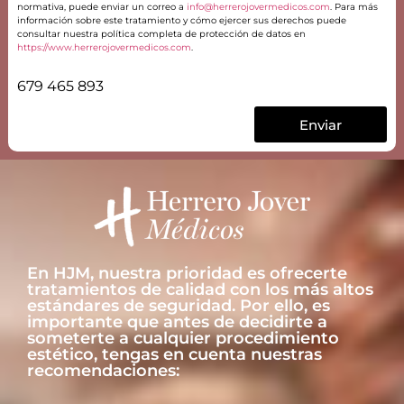
normativa, puede enviar un correo a
info@herrerojovermedicos.com
. Para más
información sobre este tratamiento y cómo ejercer sus derechos puede
consultar nuestra política completa de protección de datos en
https://www.herrerojovermedicos.com
.
679 465 893
Enviar
En HJM, nuestra prioridad es ofrecerte
tratamientos de calidad con los más altos
estándares de seguridad. Por ello, es
importante que antes de decidirte a
someterte a cualquier procedimiento
estético, tengas en cuenta nuestras
recomendaciones: