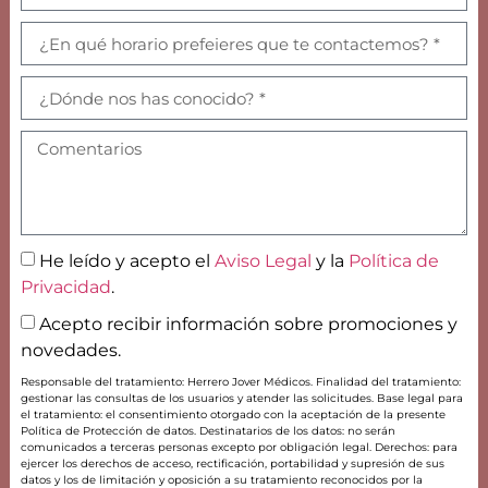
He leído y acepto el
Aviso Legal
y la
Política de
Privacidad
.
Acepto recibir información sobre promociones y
novedades.
Responsable del tratamiento: Herrero Jover Médicos. Finalidad del tratamiento:
gestionar las consultas de los usuarios y atender las solicitudes. Base legal para
el tratamiento: el consentimiento otorgado con la aceptación de la presente
Política de Protección de datos. Destinatarios de los datos: no serán
comunicados a terceras personas excepto por obligación legal. Derechos: para
ejercer los derechos de acceso, rectificación, portabilidad y supresión de sus
datos y los de limitación y oposición a su tratamiento reconocidos por la