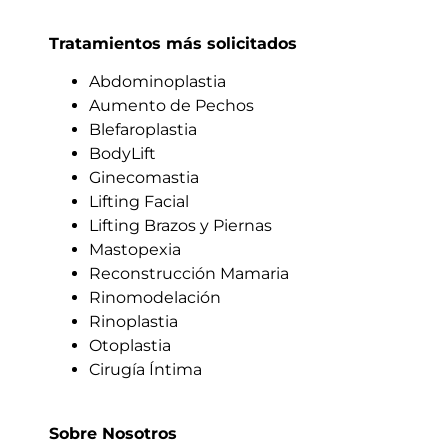
Tratamientos más solicitados
Abdominoplastia
Aumento de Pechos
Blefaroplastia
BodyLift
Ginecomastia
Lifting Facial
Lifting Brazos y Piernas
Mastopexia
Reconstrucción Mamaria
Rinomodelación
Rinoplastia
Otoplastia
Cirugía Íntima
Sobre Nosotros