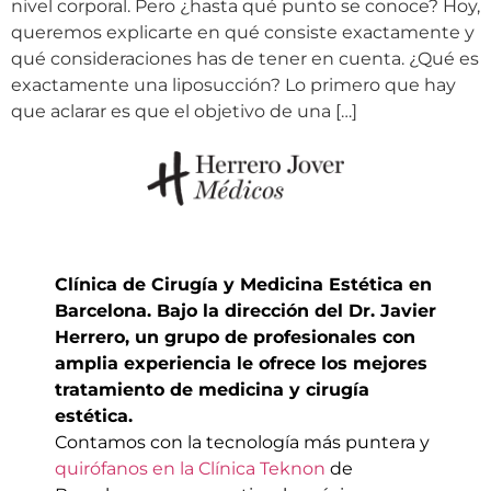
nivel corporal. Pero ¿hasta qué punto se conoce? Hoy,
queremos explicarte en qué consiste exactamente y
qué consideraciones has de tener en cuenta. ¿Qué es
exactamente una liposucción? Lo primero que hay
que aclarar es que el objetivo de una […]
Clínica de Cirugía y Medicina Estética en
Barcelona. Bajo la dirección del Dr. Javier
Herrero, un grupo de profesionales con
amplia experiencia le ofrece los mejores
tratamiento de medicina y cirugía
estética.
Contamos con la tecnología más puntera y
quirófanos en la Clínica Teknon
de