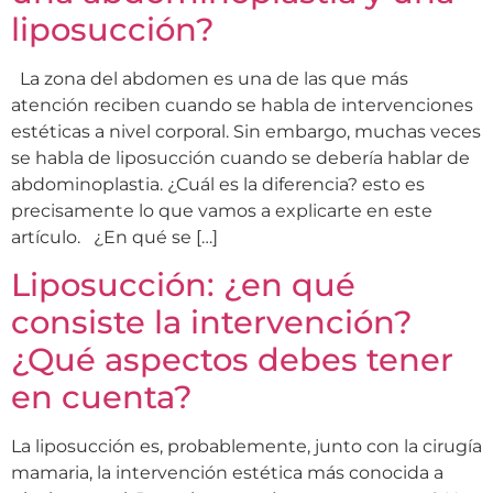
liposucción?
La zona del abdomen es una de las que más
atención reciben cuando se habla de intervenciones
estéticas a nivel corporal. Sin embargo, muchas veces
se habla de liposucción cuando se debería hablar de
abdominoplastia. ¿Cuál es la diferencia? esto es
precisamente lo que vamos a explicarte en este
artículo. ¿En qué se […]
Liposucción: ¿en qué
consiste la intervención?
¿Qué aspectos debes tener
en cuenta?
La liposucción es, probablemente, junto con la cirugía
mamaria, la intervención estética más conocida a