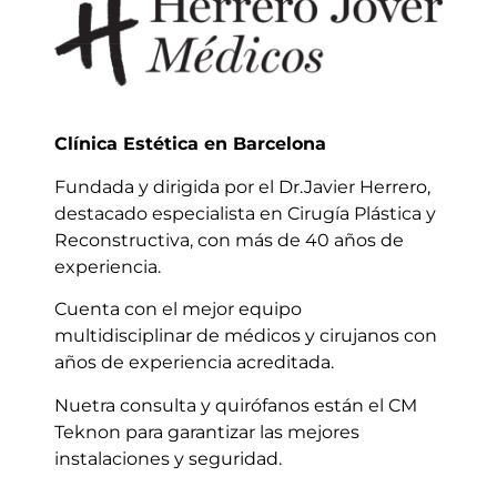
Clínica Estética en Barcelona
Fundada y dirigida por el Dr.Javier Herrero,
destacado especialista en Cirugía Plástica y
Reconstructiva, con más de 40 años de
experiencia.
Cuenta con el mejor equipo
multidisciplinar de médicos y cirujanos con
años de experiencia acreditada.
Nuetra consulta y quirófanos están el CM
Teknon para garantizar las mejores
instalaciones y seguridad.