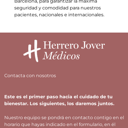
Barcelona,
para garantizar la máxima
seguridad y comodidad para nuestros
pacientes, nacionales
e internacionales.
Contacta con nosotros
Este es el primer paso hacia el cuidado de tu
bienestar. Los siguientes, los daremos juntos.
Nuestro equipo se pondrá en contacto contigo en el
horario que hayas indicado en el formulario, en él