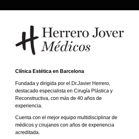
Clínica Estética en Barcelona
Fundada y dirigida por el Dr.Javier Herrero,
destacado especialista en Cirugía Plástica y
Reconstructiva, con más de 40 años de
experiencia.
Cuenta con el mejor equipo multidisciplinar de
médicos y cirujanos con años de experiencia
acreditada.