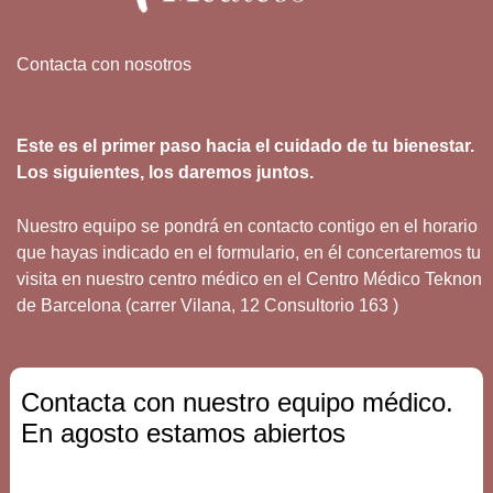
Contacta con nosotros
Este es el primer paso hacia el cuidado de tu bienestar.
Los siguientes, los daremos juntos.
Nuestro equipo se pondrá en contacto contigo en el horario
que hayas indicado en el formulario, en él concertaremos tu
visita en nuestro centro médico en el Centro Médico Teknon
de Barcelona (carrer Vilana, 12 Consultorio 163 )
Contacta con nuestro equipo médico.
En agosto estamos abiertos