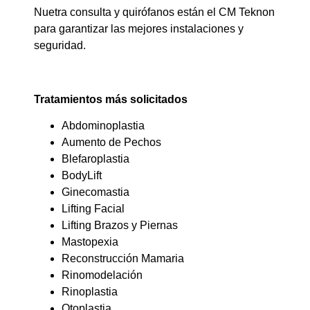
Nuetra consulta y quirófanos están el CM Teknon
para garantizar las mejores instalaciones y
seguridad.
Tratamientos más solicitados
Abdominoplastia
Aumento de Pechos
Blefaroplastia
BodyLift
Ginecomastia
Lifting Facial
Lifting Brazos y Piernas
Mastopexia
Reconstrucción Mamaria
Rinomodelación
Rinoplastia
Otoplastia