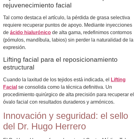
rejuvenecimiento facial
Tal como destaca el artículo, la pérdida de grasa selectiva
requiere recuperar puntos de apoyo. Mediante inyecciones
de
ácido hialurónico
de alta gama, redefinimos contornos
(pómulos, mandíbula, labios) sin perder la naturalidad de la
expresión.
Lifting facial para el reposicionamiento
estructural
Cuando la laxitud de los tejidos está indicada, el
Lifting
Facial
se consolida como la técnica definitiva. Un
procedimiento quirúrgico de alta precisión para recuperar el
óvalo facial con resultados duraderos y armónicos.
Innovación y seguridad: el sello
del Dr. Hugo Herrero