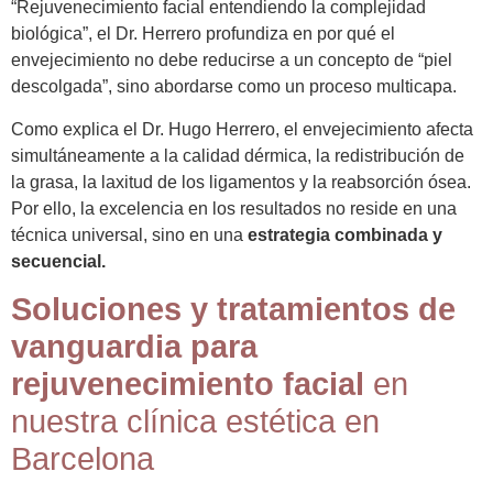
“Rejuvenecimiento facial entendiendo la complejidad
biológica”, el Dr. Herrero profundiza en por qué el
envejecimiento no debe reducirse a un concepto de “piel
descolgada”, sino abordarse como un proceso multicapa.
Como explica el Dr. Hugo Herrero, el envejecimiento afecta
simultáneamente a la calidad dérmica, la redistribución de
la grasa, la laxitud de los ligamentos y la reabsorción ósea.
Por ello, la excelencia en los resultados no reside en una
técnica universal, sino en una
estrategia combinada y
secuencial.
Soluciones y tratamientos de
vanguardia para
rejuvenecimiento facial
en
nuestra clínica estética en
Barcelona