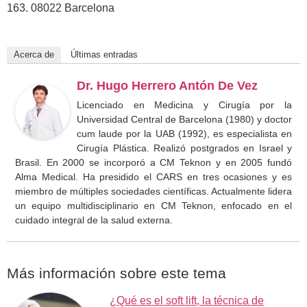
163. 08022 Barcelona
Acerca de
Últimas entradas
Dr. Hugo Herrero Antón De Vez
Licenciado en Medicina y Cirugía por la
Universidad Central de Barcelona (1980) y doctor
cum laude por la UAB (1992), es especialista en
Cirugía Plástica. Realizó postgrados en Israel y
Brasil. En 2000 se incorporó a CM Teknon y en 2005 fundó
Alma Medical. Ha presidido el CARS en tres ocasiones y es
miembro de múltiples sociedades científicas. Actualmente lidera
un equipo multidisciplinario en CM Teknon, enfocado en el
cuidado integral de la salud externa.
Más información sobre este tema
¿Qué es el soft lift, la técnica de