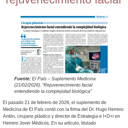
Fuente:
El País – Suplemento Medicina
(21/02/2026). “Rejuvenecimiento facial
entendiendo la complejidad biológica”
El pasado 21 de febrero de 2026, el suplemento de
Medicina de El País contó con la firma del Dr. Hugo Herrero
Antón, cirujano plástico y director de Estrategia e I+D+i en
Herrero Jover Médicos. En su artículo, titulado