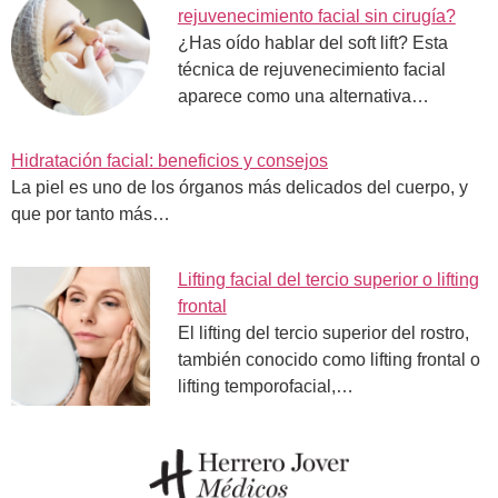
rejuvenecimiento facial sin cirugía?
¿Has oído hablar del soft lift? Esta
técnica de rejuvenecimiento facial
aparece como una alternativa…
Hidratación facial: beneficios y consejos
La piel es uno de los órganos más delicados del cuerpo, y
que por tanto más…
Lifting facial del tercio superior o lifting
frontal
El lifting del tercio superior del rostro,
también conocido como lifting frontal o
lifting temporofacial,…