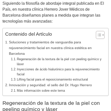
Siguiendo la filosofía de abordaje integral publicada en El
País, en nuestra clínica Herrero Jover Médicos de
Barcelona diseñamos planes a medida que integran las
tecnologías más avanzadas:
Contenido del Artículo
Soluciones y tratamientos de vanguardia para
rejuvenecimiento facial en nuestra clínica estética en
Barcelona
Regeneración de la textura de la piel con peeling químico y
láser
Inyecciones de ácido hialurónico para la rejuvenecimiento
facial
Lifting facial para el reposicionamiento estructural
Innovación y seguridad: el sello del Dr. Hugo Herrero
Más información sobre este tema
Regeneración de la textura de la piel con
peeling químico y láser