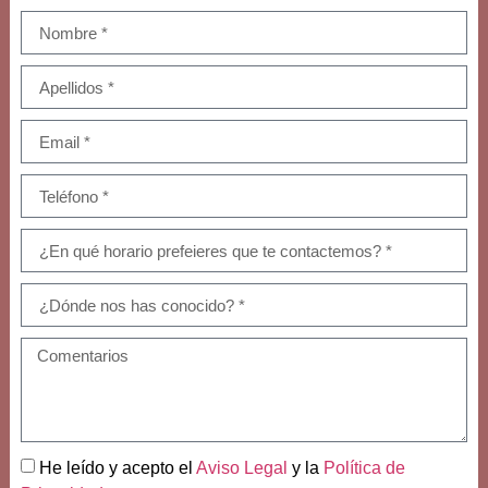
He leído y acepto el
Aviso Legal
y la
Política de