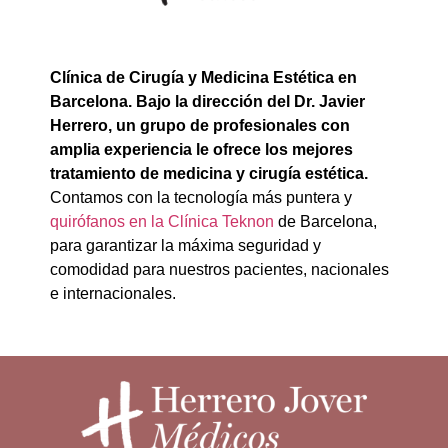
Clínica de Cirugía y Medicina Estética en
Barcelona. Bajo la dirección del Dr. Javier
Herrero, un grupo de profesionales con
amplia experiencia le ofrece los mejores
tratamiento de medicina y cirugía estética.
Contamos con la tecnología más puntera y
quirófanos en la Clínica Teknon
de Barcelona,
para garantizar la máxima seguridad y
comodidad para nuestros pacientes, nacionales
e internacionales.