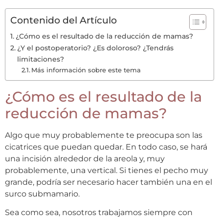
Contenido del Artículo
¿Cómo es el resultado de la reducción de mamas?
¿Y el postoperatorio? ¿Es doloroso? ¿Tendrás
limitaciones?
Más información sobre este tema
¿Cómo es el resultado de la
reducción de mamas?
Algo que muy probablemente te preocupa son las
cicatrices que puedan quedar. En todo caso, se hará
una incisión alrededor de la areola y, muy
probablemente, una vertical. Si tienes el pecho muy
grande, podría ser necesario hacer también una en el
surco submamario.
Sea como sea, nosotros trabajamos siempre con