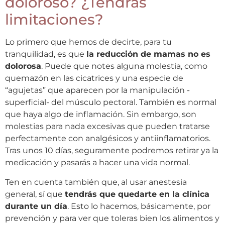
doloroso? ¿Tendrás
limitaciones?
Lo primero que hemos de decirte, para tu
tranquilidad, es que
la reducción de mamas no es
dolorosa
. Puede que notes alguna molestia, como
quemazón en las cicatrices y una especie de
“agujetas” que aparecen por la manipulación -
superficial- del músculo pectoral. También es normal
que haya algo de inflamación. Sin embargo, son
molestias para nada excesivas que pueden tratarse
perfectamente con analgésicos y antiinflamatorios.
Tras unos 10 días, seguramente podremos retirar ya la
medicación y pasarás a hacer una vida normal.
Ten en cuenta también que, al usar anestesia
general, sí que
tendrás que quedarte en la clínica
durante un día
. Esto lo hacemos, básicamente, por
prevención y para ver que toleras bien los alimentos y