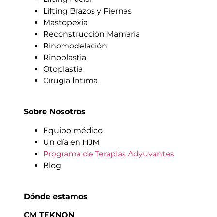
Lifting Brazos y Piernas
Mastopexia
Reconstrucción Mamaria
Rinomodelación
Rinoplastia
Otoplastia
Cirugía Íntima
Sobre Nosotros
Equipo médico
Un día en HJM
Programa de Terapias Adyuvantes
Blog
Dónde estamos
CM TEKNON