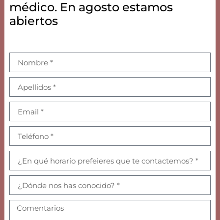
médico. En agosto estamos
abiertos