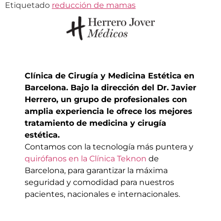
Etiquetado
reducción de mamas
Clínica de Cirugía y Medicina Estética en
Barcelona. Bajo la dirección del Dr. Javier
Herrero, un grupo de profesionales con
amplia experiencia le ofrece los mejores
tratamiento de medicina y cirugía
estética.
Contamos con la tecnología más puntera y
quirófanos en la Clínica Teknon
de
Barcelona,
para garantizar la máxima
seguridad y comodidad para nuestros
pacientes, nacionales
e internacionales.