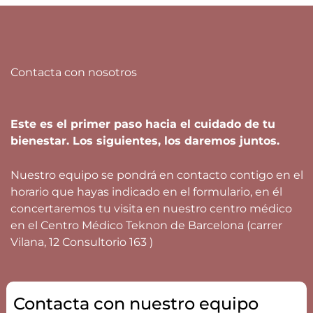
Contacta con nosotros
Este es el primer paso hacia el cuidado de tu
bienestar. Los siguientes, los daremos juntos.
Nuestro equipo se pondrá en contacto contigo en el
horario que hayas indicado en el formulario, en él
concertaremos tu visita en nuestro centro médico
en el Centro Médico Teknon de Barcelona (carrer
Vilana, 12 Consultorio 163 )
Contacta con nuestro equipo