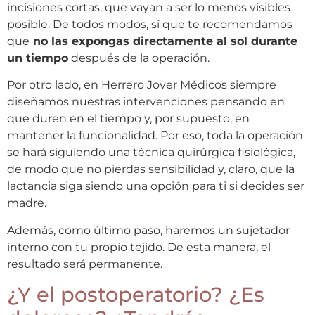
incisiones cortas, que vayan a ser lo menos visibles
posible. De todos modos, sí que te recomendamos
que
no las expongas directamente al sol durante
un tiempo
después de la operación.
Por otro lado, en Herrero Jover Médicos siempre
diseñamos nuestras intervenciones pensando en
que duren en el tiempo y, por supuesto, en
mantener la funcionalidad. Por eso, toda la operación
se hará siguiendo una técnica quirúrgica fisiológica,
de modo que no pierdas sensibilidad y, claro, que la
lactancia siga siendo una opción para ti si decides ser
madre.
Además, como último paso, haremos un sujetador
interno con tu propio tejido. De esta manera, el
resultado será permanente.
¿Y el postoperatorio? ¿Es