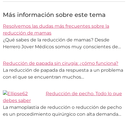
Más información sobre este tema
Resolvemos las dudas más frecuentes sobre la
reducción de mamas
¿Qué sabes de la reducción de mamas? Desde
Herrero Jover Médicos somos muy conscientes de…
Reducción de papada sin cirugía: ¿cómo funciona?
La reducción de papada da respuesta a un problema
con el que se encuentran muchos…
Reducción de pecho. Todo lo que
debes saber
La mamoplastia de reducción o reducción de pecho
es un procedimiento quirúrgico con alta demanda…