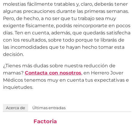
molestias fácilmente tratables y, claro, deberás tener
algunas precauciones durante las primeras semanas.
Pero, de hecho, a no ser que tu trabajo sea muy
exigente físicamente, podrás reincorporarte en pocos
días. Ten en cuenta, además, que quedarás satisfecha
con los resultados, sobre todo porque te librarás de
las incomodidades que te hayan hecho tomar esta
decisión.
¿Tienes más dudas sobre nuestra reducción de
mamas?
Contacta con nosotros
, en Herrero Jover
Médicos tenemos muy en cuenta tus expectativas e
inquietudes.
Acerca de
Últimas entradas
Factoria