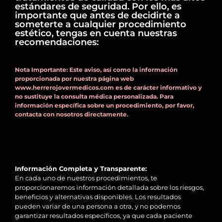
estándares de seguridad. Por ello, es
importante que antes de decidirte a
someterte a cualquier procedimiento
estético, tengas en cuenta nuestras
recomendaciones:
Nota Importante: Este aviso, así como la información
proporcionada por nuestra página web
www.herrerojovermedicos.com es de carácter informativo y
no sustituye la consulta médica personalizada. Para
información específica sobre un procedimiento, por favor,
contacta con nosotros directamente.
Información Completa y Transparente:
En cada uno de nuestros procedimientos, te
proporcionaremos información detallada sobre los riesgos,
beneficios y alternativas disponibles. Los resultados
pueden variar de una persona a otra, y no podemos
garantizar resultados específicos, ya que cada paciente