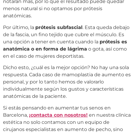
notarán más, por lo que el resultado puede quedar
menos natural si no optamos por prótesis
anatómicas.
Por último, la
prótesis subfascial
. Esta queda debajo
de la fascia, un fino tejido que cubre el músculo. Es
una opción a tener en cuenta cuando la
prótesis es
anatómica o en forma de lágrima
o gota, así como
en el caso de mujeres deportistas.
Dicho esto, ¿cuál es la mejor opción? No hay una sola
respuesta.
Cada caso de mamoplastia de aumento es
personal, y por lo tanto hemos de valorarlo
individualmente según los gustos y características
anatómicas de la paciente.
Si estás pensando en aumentar tus senos en
Barcelona,
¡contacta con nosotros!
en nuestra clínica
estética no solo contamos con un equipo de
cirujanos especialistas en aumento de pecho, sino