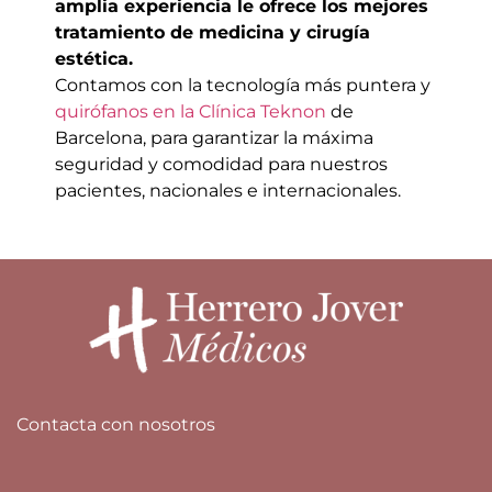
amplia experiencia le ofrece los mejores
tratamiento de medicina y cirugía
estética.
Contamos con la tecnología más puntera y
quirófanos en la Clínica Teknon
de
Barcelona,
para garantizar la máxima
seguridad y comodidad para nuestros
pacientes, nacionales
e internacionales.
Contacta con nosotros