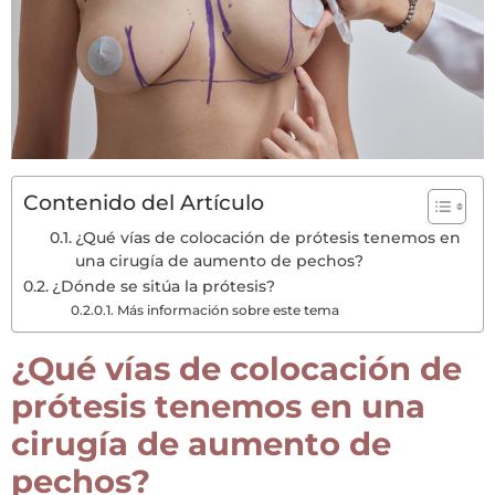
Contenido del Artículo
¿Qué vías de colocación de prótesis tenemos en
una cirugía de aumento de pechos?
¿Dónde se sitúa la prótesis?
Más información sobre este tema
¿Qué vías de colocación de
prótesis tenemos en una
cirugía de aumento de
pechos?