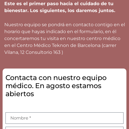
Este es el primer paso hacia el cuidado de tu
bienestar. Los siguientes, los daremos juntos.
Nuestro equipo se pondrá en contacto contigo en el
horario que hayas indicado en el formulario, en él
concertaremos tu visita en nuestro centro médico
en el Centro Médico Teknon de Barcelona (carrer
Vilana, 12 Consultorio 163 )
Contacta con nuestro equipo
médico. En agosto estamos
abiertos