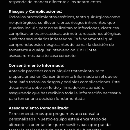
responde de manera diferente a los tratamientos.
Riesgos y Complicaciones:
Todos los procedimientos estéticos, tanto quirúrgicos como
no quirúrgicos, conllevan ciertos riesgos inherentes, que
pueden incluir, pero no se limitan a: infecciones, cicatrices,
complicaciones anestésicas, asimetría, reacciones alérgicas
o efectos secundarios indeseados. Es fundamental que
comprendas estos riesgos antes de tomar la decisión de
someterte a cualquier intervención. En HJM te
asesoraremos para tu caso concreto.
Consentimiento Informado:
Antes de proceder con cualquier tratamiento, se te
proporcionará un Consentimiento Informado en el que se
detallarán todos los riesgos y posibles complicaciones. Este
documento debe ser leído y firmado con atención,
asegurando que has recibido toda la información necesaria
para tomar una decisión fundamentada.
Asesoramiento Personalizado:
Te recomendamos que programes una consulta
personalizada. Nuestro equipo estará encantado de
ofrecerte la orientación que necesites para que puedas