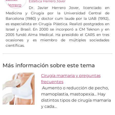
Estética Herrero Jover
Dr. Javier Herrero Jover, licenciado en
Medicina y Cirugía por la Universidad Central de
Barcelona (1980) y doctor cum laude por la UAB (1992),
es especialista en Cirugía Plástica. Realizó postgrados en
Israel y Brasil. En 2000 se incorporó a CM Teknon y en
2005 fundó Alma Medical. Ha presidido el CARS en tres
ocasiones y es miembro de múltiples sociedades
científicas.
Más información sobre este tema
Cirugía mamaria y preguntas
frecuentes
Aumento o reducción de pecho,
mamoplastia, mastopexia… Hay
distintos tipos de cirugía mamaria
y cada…