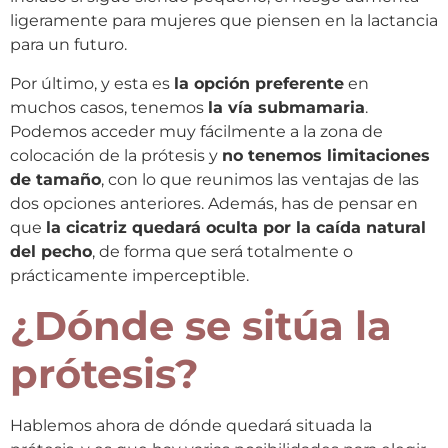
ligeramente para mujeres que piensen en la lactancia
para un futuro.
Por último, y esta es
la opción preferente
en
muchos casos, tenemos
la vía submamaria
.
Podemos acceder muy fácilmente a la zona de
colocación de la prótesis y
no tenemos limitaciones
de tamaño
, con lo que reunimos las ventajas de las
dos opciones anteriores. Además, has de pensar en
que
la cicatriz quedará oculta por la caída natural
del pecho
, de forma que será totalmente o
prácticamente imperceptible.
¿Dónde se sitúa la
prótesis?
Hablemos ahora de dónde quedará situada la