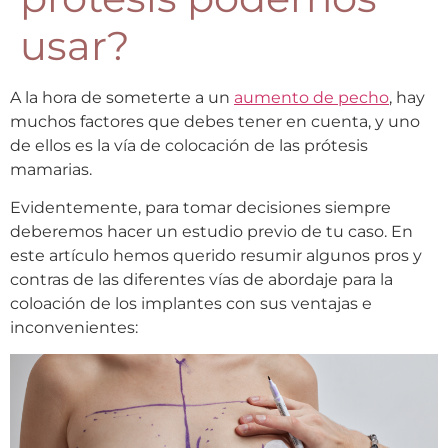
usar?
A la hora de someterte a un
aumento de pecho
, hay
muchos factores que debes tener en cuenta, y uno
de ellos es la vía de colocación de las prótesis
mamarias.
Evidentemente, para tomar decisiones siempre
deberemos hacer un estudio previo de tu caso. En
este artículo hemos querido resumir algunos pros y
contras de las diferentes vías de abordaje para la
coloación de los implantes con sus ventajas e
inconvenientes: