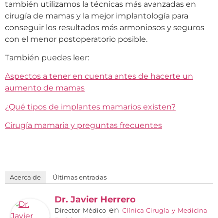
también utilizamos la técnicas más avanzadas en
cirugía de mamas y la mejor implantología para
conseguir los resultados más armoniosos y seguros
con el menor postoperatorio posible.
También puedes leer:
Aspectos a tener en cuenta antes de hacerte un
aumento de mamas
¿Qué tipos de implantes mamarios existen?
Cirugía mamaria y preguntas frecuentes
Acerca de
Últimas entradas
Dr. Javier Herrero
en
Director Médico
Clínica Cirugía y Medicina