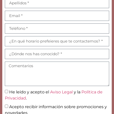
He leído y acepto el
Aviso Legal
y la
Política de
Privacidad
.
Acepto recibir información sobre promociones y
novedades.