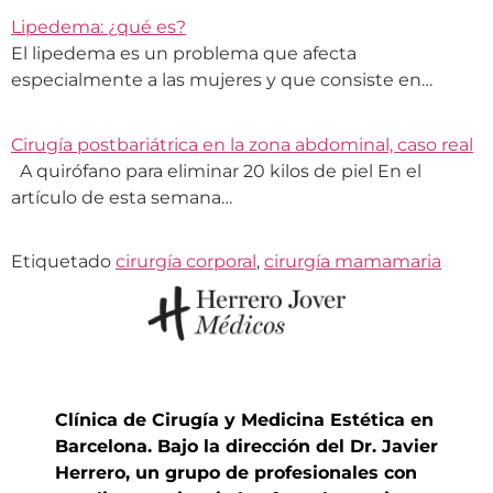
Lipedema: ¿qué es?
El lipedema es un problema que afecta
especialmente a las mujeres y que consiste en…
Cirugía postbariátrica en la zona abdominal, caso real
A quirófano para eliminar 20 kilos de piel En el
artículo de esta semana…
Etiquetado
cirurgía corporal
,
cirurgía mamamaria
Clínica de Cirugía y Medicina Estética en
Barcelona. Bajo la dirección del Dr. Javier
Herrero, un grupo de profesionales con