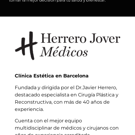
tomar la mejor decisión para tu salud y bienestar.
Clínica Estética en Barcelona
Fundada y dirigida por el Dr.Javier Herrero,
destacado especialista en Cirugía Plástica y
Reconstructiva, con más de 40 años de
experiencia.
Cuenta con el mejor equipo
multidisciplinar de médicos y cirujanos con