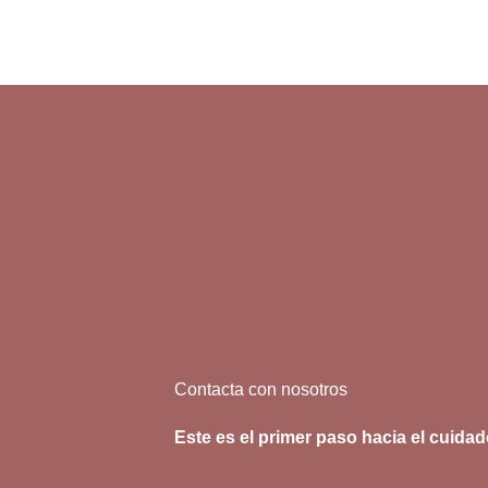
Contacta con nosotros
Este es el primer paso hacia el cuidad