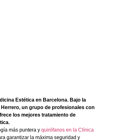
dicina Estética en Barcelona. Bajo la
er Herrero, un grupo de profesionales con
frece los mejores tratamiento de
tica.
ogía más puntera y
quirófanos en la Clínica
ra garantizar la máxima seguridad y