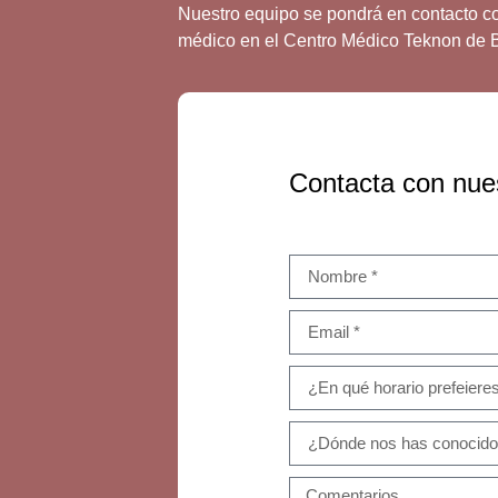
Nuestro equipo se pondrá en contacto con
médico en el Centro Médico Teknon de 
Contacta con nue