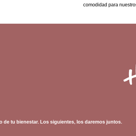
comodidad para nuestro
o de tu bienestar. Los siguientes, los daremos juntos.