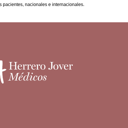
s pacientes, nacionales
e internacionales.