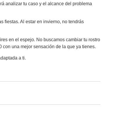
rá analizar tu caso y el alcance del problema
 fiestas. Al estar en invierno, no tendrás
ires en el espejo. No buscamos cambiar tu rostro
0 con una mejor sensación de la que ya tienes.
daptada a ti.