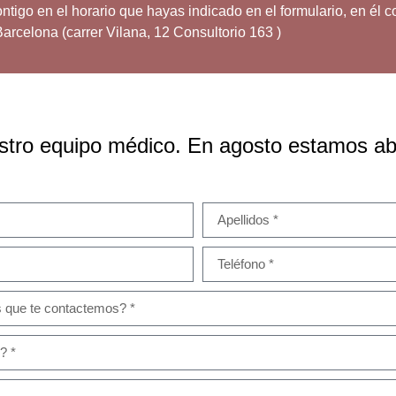
tigo en el horario que hayas indicado en el formulario, en él c
Barcelona (carrer Vilana, 12 Consultorio 163 )
stro equipo médico. En agosto estamos ab