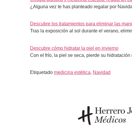
¿Alguna vez te has planteado regalar por Navida
Descubre los tratamientos para eliminar las manc
Tras la exposición al sol durante el verano, elim
Descubre cómo hidratar la piel en invierno
Con el frío, la piel se seca, pierde su hidratación
Etiquetado
medicina estética
,
Navidad