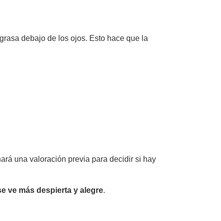
grasa debajo de los ojos. Esto hace que la
ará una valoración previa para decidir si hay
se ve más despierta y alegre
.