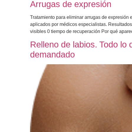
Arrugas de expresión
Tratamiento para eliminar arrugas de expresión
aplicados por médicos especialistas. Resultados 
visibles 0 tiempo de recuperación Por qué apare
Relleno de labios. Todo lo
demandado