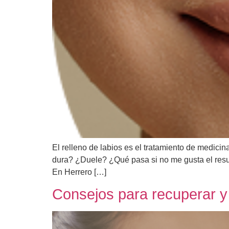
El relleno de labios es el tratamiento de medic
dura? ¿Duele? ¿Qué pasa si no me gusta el resul
En Herrero […]
Consejos para recuperar y 