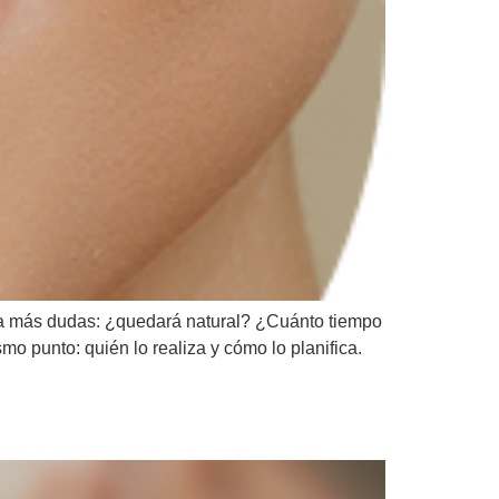
nera más dudas: ¿quedará natural? ¿Cuánto tiempo
 punto: quién lo realiza y cómo lo planifica.